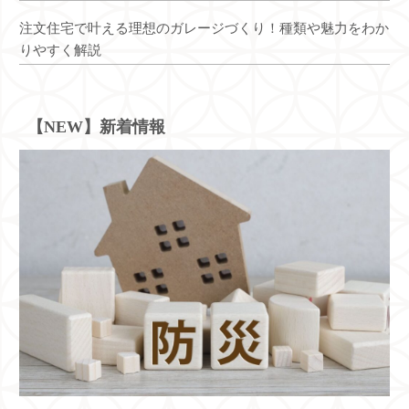
注文住宅で叶える理想のガレージづくり！種類や魅力をわか
りやすく解説
【NEW】新着情報