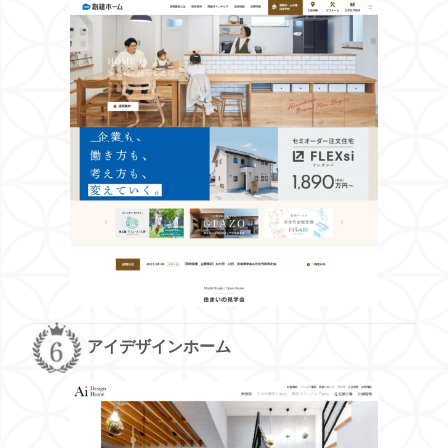
アイデザインホーム