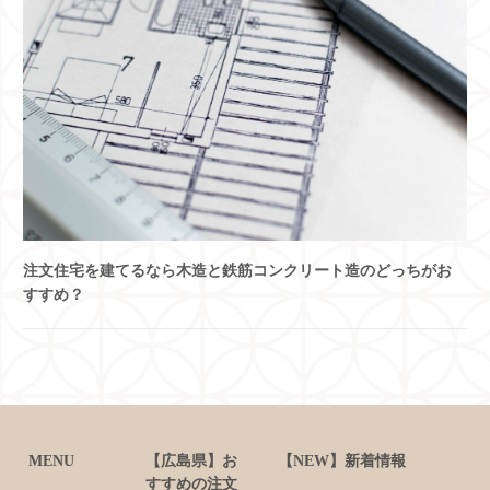
注文住宅を建てるなら木造と鉄筋コンクリート造のどっちがお
すすめ？
MENU
【広島県】お
【NEW】新着情報
すすめの注文