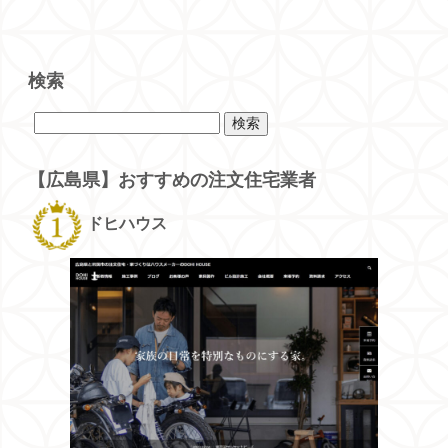
検索
検
索:
【広島県】おすすめの注文住宅業者
ドヒハウス