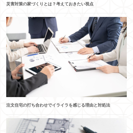
災害対策の家づくりとは？考えておきたい視点
注文住宅の打ち合わせでイライラを感じる理由と対処法