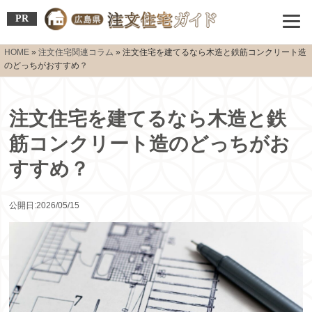
PR
HOME
»
注文住宅関連コラム
»
注文住宅を建てるなら木造と鉄筋コンクリート造
のどっちがおすすめ？
注文住宅を建てるなら木造と鉄
筋コンクリート造のどっちがお
すすめ？
公開日:2026/05/15