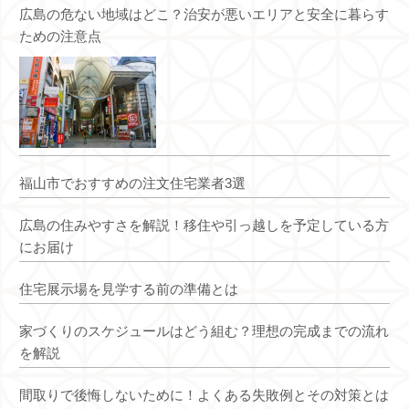
広島の危ない地域はどこ？治安が悪いエリアと安全に暮らす
ための注意点
福山市でおすすめの注文住宅業者3選
広島の住みやすさを解説！移住や引っ越しを予定している方
にお届け
住宅展示場を見学する前の準備とは
家づくりのスケジュールはどう組む？理想の完成までの流れ
を解説
間取りで後悔しないために！よくある失敗例とその対策とは