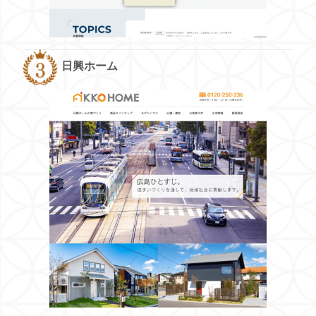
日興ホーム