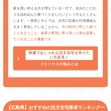
家を買い控える方が増えている一方で、自分のこだわ
りを詰め込んだ家づくりをしたいという方もたくさん
います。一昔前と今とでは、住宅の定義や付加価値も
大きく変化していることから、
今の時代に即した家づ
くりを行うこと、顧客の希望に寄り添った家を提案し
てくれることが重要です。
快適でおしゃれな注文住宅を作りた
い方必見！
ドヒハウスの強みとは
【広島県】おすすめの注文住宅業者ランキング一