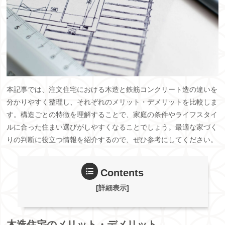
本記事では、注文住宅における木造と鉄筋コンクリート造の違いを
分かりやすく整理し、それぞれのメリット・デメリットを比較しま
す。構造ごとの特徴を理解することで、家庭の条件やライフスタイ
ルに合った住まい選びがしやすくなることでしょう。最適な家づく
りの判断に役立つ情報を紹介するので、ぜひ参考にしてください。
Contents
[
詳細表示
]
木造住宅のメリット・デメリット