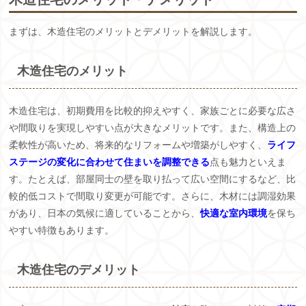
まずは、木造住宅のメリットとデメリットを解説します。
木造住宅のメリット
木造住宅は、初期費用を比較的抑えやすく、家族ごとに必要な広さ
や間取りを実現しやすい点が大きなメリットです。また、構造上の
柔軟性が高いため、将来的なリフォームや増築がしやすく、
ライフ
ステージの変化に合わせて住まいを調整できる
点も魅力といえま
す。たとえば、部屋同士の壁を取り払って広い空間にするなど、比
較的低コストで間取り変更が可能です。さらに、木材には調湿効果
があり、日本の気候に適していることから、
快適な室内環境
を保ち
やすい特徴もあります。
木造住宅のデメリット