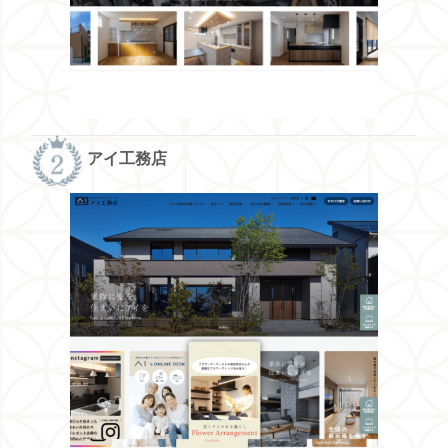
アイ工務店