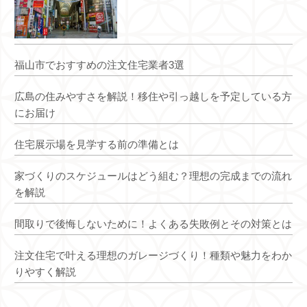
福山市でおすすめの注文住宅業者3選
広島の住みやすさを解説！移住や引っ越しを予定している方
にお届け
住宅展示場を見学する前の準備とは
家づくりのスケジュールはどう組む？理想の完成までの流れ
を解説
間取りで後悔しないために！よくある失敗例とその対策とは
注文住宅で叶える理想のガレージづくり！種類や魅力をわか
りやすく解説