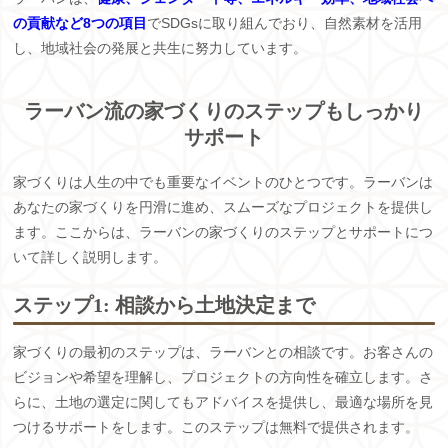
の貢献など8つの項目
でSDGsに取り組んでおり、自然素材を活用
し、地域社会の発展と共生に努力しています。
ラーバン流の家づくりのステップもしっかり
サポート
家づくりは人生の中でも重要なイベントのひとつです。ラーバンは
あなたの家づくりを円滑に進め、スムーズなプロジェクトを提供し
ます。ここからは、ラーバンの家づくりのステップとサポートにつ
いて詳しく説明します。
ステップ1: 相談から土地決定まで
家づくりの最初のステップは、ラーバンとの相談です。お客さんの
ビジョンや希望を理解し、プロジェクトの方向性を確立します。さ
らに、土地の選定に関してもアドバイスを提供し、最適な場所を見
つけるサポートをします。このステップは無料で提供されます。