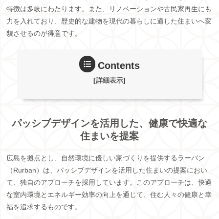
特徴は多岐にわたります。また、リノベーションや古民家再生にも
力を入れており、歴史的な建物を現代の暮らしに適した住まいへ変
貌させるのが得意です。
Contents
[
詳細表示
]
パッシブデザインを活用した、健康で快適な
住まいを提案
広島を拠点とし、自然環境に優しい家づくりを提供するラーバン
（Rurban）は、パッシブデザインを活用した住まいの提案におい
て、独自のアプローチを採用しています。このアプローチは、快適
な室内環境とエネルギー効率の向上を通じて、住む人々の健康と幸
福を追求するものです。