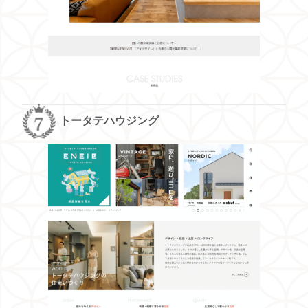
トータテハウジング