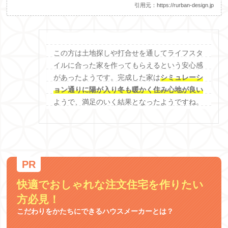
引用元：
https://rurban-design.jp
この方は土地探しや打合せを通してライフスタ
イルに合った家を作ってもらえるという安心感
があったようです。完成した家は
シミュレーシ
ョン通りに陽が入り冬も暖かく住み心地が良い
ようで、満足のいく結果となったようですね。
快適でおしゃれな注文住宅を作りたい
方必見！
こだわりをかたちにできるハウスメーカーとは？