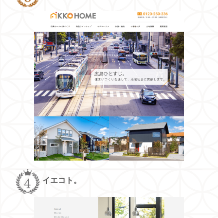
イエコト。