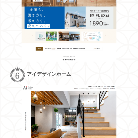
アイデザインホーム