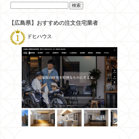
検
索:
【広島県】おすすめの注文住宅業者
ドヒハウス