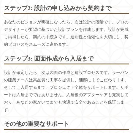
ステップ2: 設計の申し込みから契約まで
あなたのビジョンが明確になったら、次は設計の段階です。プロの
デザイナーが要望に基づいた設計プランを作成します。設計が完成
し納得したら、契約の手続きです。透明性と信頼性を大切にし、契
約プロセスをスムーズに進めます。
ステップ3: 図面作成から入居まで
設計が確定したら、次は図面の作成と建設プロセスです。ラーバン
の建築チームは高品質な工事を提供し、細部にまでこだわります。
そして、入居するまで、プロジェクト全体をサポートします。サポ
ートは入居までではありません。入居後のアフターケアも充実して
おり、あなたの家がいつまでも快適で安全であることを保証しま
す。
その他の重要なサポート