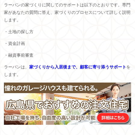
ラーバンの家づくりに関してのサポートは以下のとおりです。専門
家があなたの質問に答え、家づくりのプロセスについて詳しく説明
します。
・土地の探し方
・資金計画
・融資事前審査
ラーバンは、
家づくりから入居後まで、顧客に寄り添うサポート
を
します。