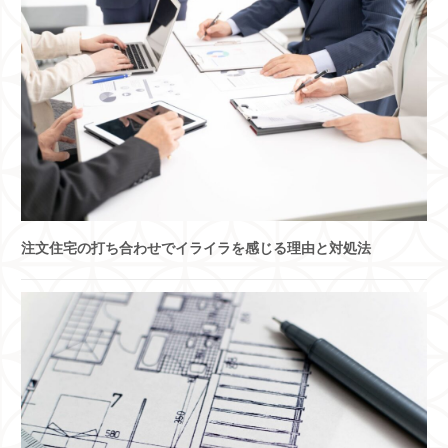
注文住宅の打ち合わせでイライラを感じる理由と対処法