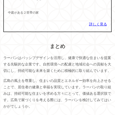
中庭がある２世帯の家
詳しく見る
まとめ
ラーバンはパッシブデザインを活用し、健康で快適な住まいを提案
する先駆的な企業です。自然環境への配慮と地域社会への貢献を大
切にし、持続可能な未来を築くために積極的に取り組んでいます。
広島の風土を尊重し、住まいの品質とエネルギー効率を向上させる
ことで、居住者の健康と幸福を実現しています。ラーバンの取り組
みは、持続可能な住まいを求める方々にとって、価値ある選択肢で
す。広島で家づくりを考える際には、ラーバンを検討してみてはい
かがでしょうか。