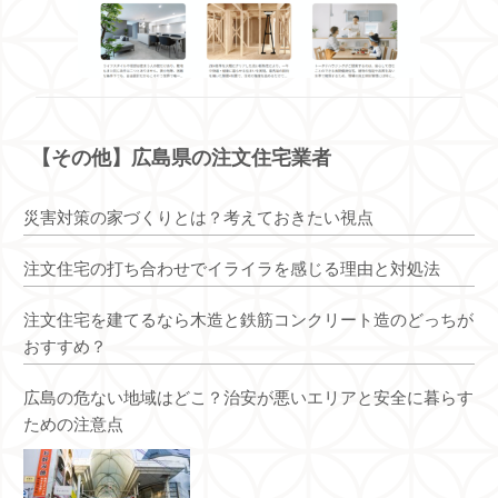
【その他】広島県の注文住宅業者
災害対策の家づくりとは？考えておきたい視点
注文住宅の打ち合わせでイライラを感じる理由と対処法
注文住宅を建てるなら木造と鉄筋コンクリート造のどっちが
おすすめ？
広島の危ない地域はどこ？治安が悪いエリアと安全に暮らす
ための注意点