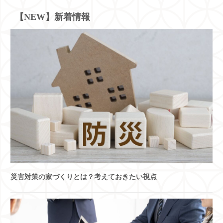
【NEW】新着情報
災害対策の家づくりとは？考えておきたい視点