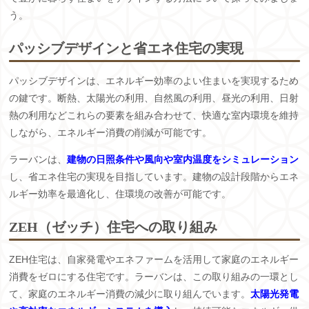
う。
パッシブデザインと省エネ住宅の実現
パッシブデザインは、エネルギー効率のよい住まいを実現するため
の鍵です。断熱、太陽光の利用、自然風の利用、昼光の利用、日射
熱の利用などこれらの要素を組み合わせて、快適な室内環境を維持
しながら、エネルギー消費の削減が可能です。
ラーバンは、
建物の日照条件や風向や室内温度をシミュレーション
し、省エネ住宅の実現を目指しています。建物の設計段階からエネ
ルギー効率を最適化し、住環境の改善が可能です。
ZEH（ゼッチ）住宅への取り組み
ZEH住宅は、自家発電やエネファームを活用して家庭のエネルギー
消費をゼロにする住宅です。ラーバンは、この取り組みの一環とし
て、家庭のエネルギー消費の減少に取り組んでいます。
太陽光発電