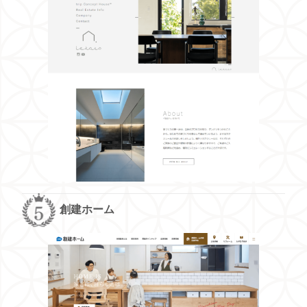
創建ホーム