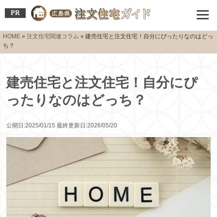
PR
HOME
»
注文住宅関連コラム
»
建売住宅と注文住宅！自分にぴったりなのはどっ
ち？
建売住宅と注文住宅！自分にぴ
ったりなのはどっち？
公開日:2025/01/15 最終更新日:2026/05/20