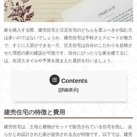
家を購入する際、建売住宅と注文住宅のどちらを選ぶべきか悩む方
は多いのではないでしょうか。建売住宅は手軽さとスピードが魅力
で、すぐに入居ができる一方、注文住宅は自分のこだわりを反映さ
せた理想の家の建設が可能です。自分にぴったりな家を建てるに
は、生活スタイルや予算を踏まえた選択を行いましょう。
Contents
[
詳細表示
]
建売住宅の特徴と費用
建売住宅は、土地と建物がセットで販売されている住宅を指し、あ
らかじめ設計された家が提供される点が特徴です。以下では、建売