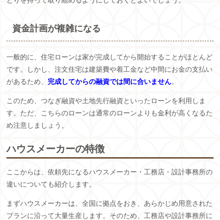
とりを持って取り組めるようにしておくとよいでしょう。
資金計画が複雑になる
一般的に、住宅ローンは家が完成してから開始することがほとんど
です。しかし、注文住宅は建築費や着工金など中間にお金の支払い
があるため、
完成してからの融資では間に合いません
。
このため、つなぎ融資や土地先行融資といったローンを利用しま
す。ただ、こちらのローンは通常のローンよりも金利が高くなるた
め注意しましょう。
ハウスメーカーの特徴
ここからは、依頼先になるハウスメーカー・工務店・設計事務所の
違いについても紹介します。
まずハウスメーカーは、全国に拠点をおき、あらかじめ用意された
プランに沿って大量生産します。そのため、工務店や設計事務所に