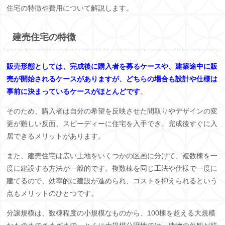
住宅の特徴や費用について解説します。
建売住宅の特徴
販売形態としては、完成後に購入者を募るケースや、建築途中に販
売が開始されるケースがありますが、どちらの場合も設計や仕様は
事前に決まっているケースがほとんどです
。
そのため、購入者は自分の希望を反映させた間取りやデザインの変
更が難しい反面、スピーディーに住宅を入手でき、完成後すぐに入
居できるメリットがあります。
また、建売住宅は広い土地をいくつかの区画に分けて、複数棟を一
度に建設する方法が一般的です。複数棟を同じ工法や仕様で一度に
建てるので、効率的に建設が進められ、コストを抑えられるという
点もメリットのひとつです。
分譲規模は、数棟程度の小規模なものから、100棟を超える大規模