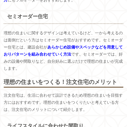
方
にもフルオーダーをおすすめします。
セミオーダー住宅
理想の住まいに関するデザインは考えているけど、一から考えるの
は面倒だという方はセミオーダー住宅がおすすめです。セミオーダ
ー住宅とは、建設会社が
あらかじめ設備やスペックなどを用意して
おりパターンを組み合わせていく方法
です。セミオーダーでは、好
みの設備や間取りなど、自分好みに選ぶだけで理想の住まいが完成
します。
理想の住まいをつくる！注文住宅のメリット
注文住宅は、生活に合わせて設計できるため理想の住まいを目指す
方にはおすすめです。理想の住まいをつくりたいと考えている方
は、注文住宅のメリットについて紹介します。
ライフスタイルに合わせた間取り