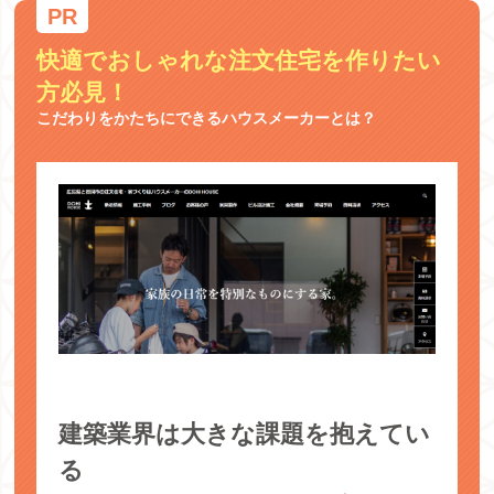
快適でおしゃれな注文住宅を作りたい
方必見！
こだわりをかたちにできるハウスメーカーとは？
建築業界は大きな課題を抱えてい
る