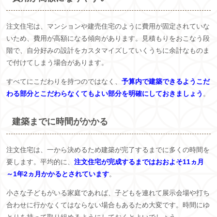
注文住宅は、マンションや建売住宅のように費用が固定されていな
いため、費用が高額になる傾向があります。見積もりをおこなう段
階で、自分好みの設計をカスタマイズしていくうちに余計なものま
で付けてしまう場合があります。
すべてにこだわりを持つのではなく、
予算内で建築できるようこだ
わる部分とこだわらなくてもよい部分を明確にしておきましょう
。
建築までに時間がかかる
注文住宅は、一から決めるため建築が完了するまでに多くの時間を
要します。平均的に、
注文住宅が完成するまではおおよそ11ヵ月
～1年2ヵ月かかるとされています
。
小さな子どもがいる家庭であれば、子どもを連れて展示会場や打ち
合わせに行かなくてはならない場合もあるため大変です。時間にゆ