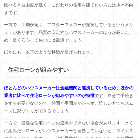
比べると自由度が低く、こだわりの住宅を建てたい方には少々不向
きです。
一方で、工期が短く、アフターフォローが充実しているというメリ
ットがあります。品質の安定性もハウスメーカーのほうが高いた
め、長く安心して住むには最適でしょう。
ほかにも、以下のような特徴が挙げられます。
住宅ローンが組みやすい
ほとんどのハウスメーカーは金融機関と連携しているため、ほかの
業者に比べて住宅ローンが組みやすいのが特徴
です。自分で手続き
をする必要がないので、時間と手間がかからず、忙しい方でもスム
ーズに家づくりができるでしょう。
一方で、最適な住宅ローンの選択ができない場合があります。とく
に組みたいローンがハウスメーカーと連携していないと、マイナス