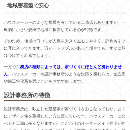
地域密着型で安心
ハウスメーカーのような規模を有している工務店もありますが、一
般的に小さい規模で地域に根差しているのが特徴です。
そのため、地域の口コミが人気を大きく左右しやすく、評判もすぐ
に耳に入ってきます。万が一トラブルがあった場合でも、すぐに駆
けつけてくれるでしょう。
一方で
工務店の種類によっては、家づくりにほとんど携わりませ
ん
。ハウスメーカーや設計事務所のような対応を望む方は、独立系
や施工特化系を選ぶことをおすすめします。
設計事務所の特徴
設計事務所は、独立した建築家が家づくりをおこなっており、とく
にデザイン性を重視したい方に適しています。ハウスメーカーに比
べると工期は長くなりますが、こだわりのオーダーメイド住宅が作