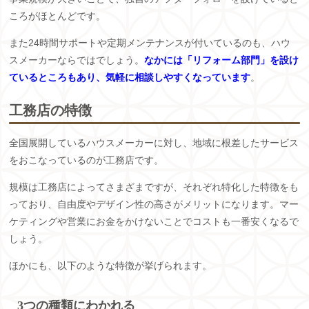
ころがほとんどです。
また24時間サポートや定期メンテナンスが付いているのも、ハウ
スメーカーならではでしょう。
なかには「リフォーム部門」を設け
ているところもあり、気軽に相談しやすくなっています
。
工務店の特徴
全国展開しているハウスメーカーに対し、地域に根差したサービス
をおこなっているのが工務店です。
規模は工務店によってさまざまですが、それぞれ特化した特徴をも
っており、自由度やデザイン性の高さがメリットになります。マー
ケティングや営業にお金をかけないことでコストも一番安くなるで
しょう。
ほかにも、以下のような特徴が挙げられます。
3つの種類にわかれる