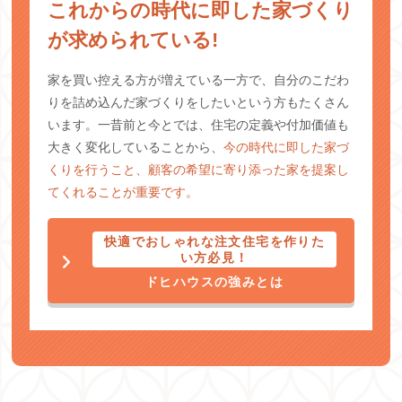
これからの時代に即した家づくり
が求められている!
家を買い控える方が増えている一方で、自分のこだわ
りを詰め込んだ家づくりをしたいという方もたくさん
います。一昔前と今とでは、住宅の定義や付加価値も
大きく変化していることから、
今の時代に即した家づ
くりを行うこと、顧客の希望に寄り添った家を提案し
てくれることが重要です。
快適でおしゃれな注文住宅を作りた
い方必見！
ドヒハウスの強みとは