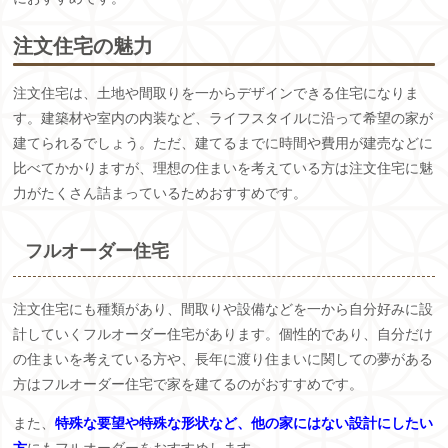
注文住宅の魅力
注文住宅は、土地や間取りを一からデザインできる住宅になりま
す。建築材や室内の内装など、ライフスタイルに沿って希望の家が
建てられるでしょう。ただ、建てるまでに時間や費用が建売などに
比べてかかりますが、理想の住まいを考えている方は注文住宅に魅
力がたくさん詰まっているためおすすめです。
フルオーダー住宅
注文住宅にも種類があり、間取りや設備などを一から自分好みに設
計していくフルオーダー住宅があります。個性的であり、自分だけ
の住まいを考えている方や、長年に渡り住まいに関しての夢がある
方はフルオーダー住宅で家を建てるのがおすすめです。
また、
特殊な要望や特殊な形状など、他の家にはない設計にしたい