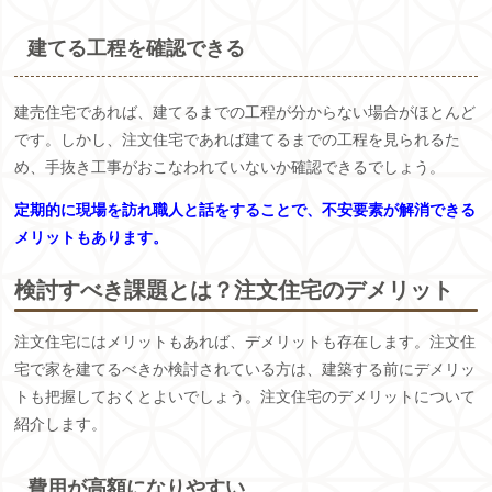
建てる工程を確認できる
建売住宅であれば、建てるまでの工程が分からない場合がほとんど
です。しかし、注文住宅であれば建てるまでの工程を見られるた
め、手抜き工事がおこなわれていないか確認できるでしょう。
定期的に現場を訪れ職人と話をすることで、不安要素が解消できる
メリットもあります。
検討すべき課題とは？注文住宅のデメリット
注文住宅にはメリットもあれば、デメリットも存在します。注文住
宅で家を建てるべきか検討されている方は、建築する前にデメリッ
トも把握しておくとよいでしょう。注文住宅のデメリットについて
紹介します。
費用が高額になりやすい