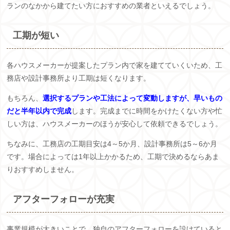
ランのなかから建てたい方におすすめの業者といえるでしょう。
工期が短い
各ハウスメーカーが提案したプラン内で家を建てていくいため、工
務店や設計事務所より工期は短くなります。
もちろん、
選択するプランや工法によって変動しますが、早いもの
だと半年以内で完成
します。完成までに時間をかけたくない方や忙
しい方は、ハウスメーカーのほうが安心して依頼できるでしょう。
ちなみに、工務店の工期目安は4～5か月、設計事務所は5～6か月
です。場合によっては1年以上かかるため、工期で決めるならあま
りおすすめしません。
アフターフォローが充実
事業規模が大きいことで、独自のアフターフォローを設けていると