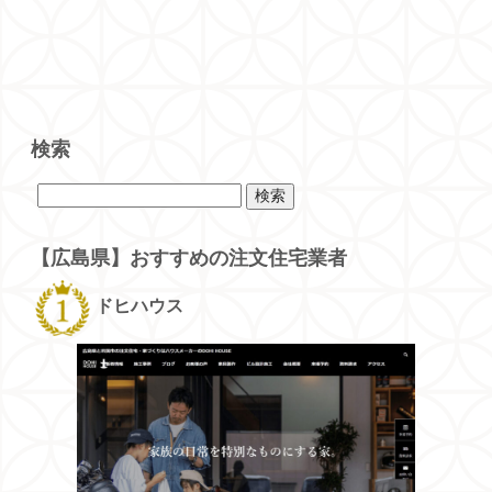
検索
検
索:
【広島県】おすすめの注文住宅業者
ドヒハウス