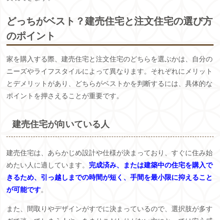
どっちがベスト？建売住宅と注文住宅の選び方
のポイント
家を購入する際、建売住宅と注文住宅のどちらを選ぶかは、自分の
ニーズやライフスタイルによって異なります。それぞれにメリット
とデメリットがあり、どちらがベストかを判断するには、具体的な
ポイントを押さえることが重要です。
建売住宅が向いている人
建売住宅は、あらかじめ設計や仕様が決まっており、すぐに住み始
めたい人に適しています。
完成済み、または建築中の住宅を購入で
きるため、引っ越しまでの時間が短く、手間を最小限に抑えること
が可能です
。
また、間取りやデザインがすでに決まっているので、選択肢が多す