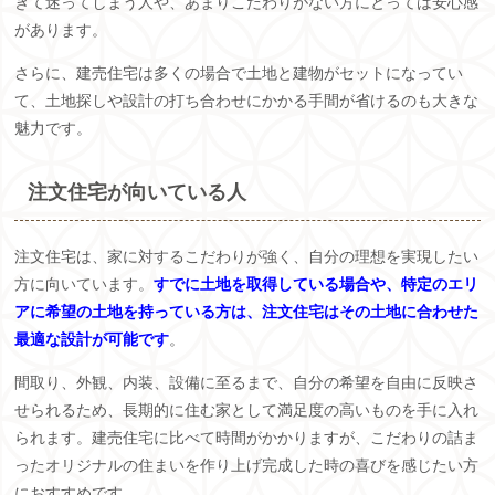
ぎて迷ってしまう人や、あまりこだわりがない方にとっては安心感
があります。
さらに、建売住宅は多くの場合で土地と建物がセットになってい
て、土地探しや設計の打ち合わせにかかる手間が省けるのも大きな
魅力です。
注文住宅が向いている人
注文住宅は、家に対するこだわりが強く、自分の理想を実現したい
方に向いています。
すでに土地を取得している場合や、特定のエリ
アに希望の土地を持っている方は、注文住宅はその土地に合わせた
最適な設計が可能です
。
間取り、外観、内装、設備に至るまで、自分の希望を自由に反映さ
せられるため、長期的に住む家として満足度の高いものを手に入れ
られます。建売住宅に比べて時間がかかりますが、こだわりの詰ま
ったオリジナルの住まいを作り上げ完成した時の喜びを感じたい方
におすすめです。