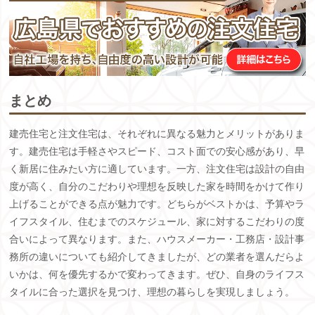
まとめ
建売住宅と注文住宅は、それぞれに異なる魅力とメリットがありま
す。建売住宅は手軽さやスピード、コスト面での安心感があり、早
く新居に住みたい方に適しています。一方、注文住宅は設計の自由
度が高く、自分のこだわりや理想を反映した家を時間をかけて作り
上げることができる点が魅力です。どちらがベストかは、予算やラ
イフスタイル、住むまでのスケジュール、家に対するこだわりの度
合いによって異なります。また、ハウスメーカー・工務店・設計事
務所の違いについても紹介してきましたが、どの業者を選んだらよ
いかは、何を優先するかで変わってきます。ぜひ、自身のライフス
タイルに合った選択を見つけ、理想の暮らしを実現しましょう。