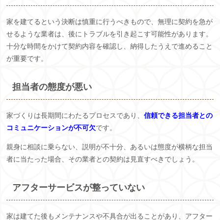
家を建てるという決断は慎重に行うべきもので、無理に契約を急が
せるような業者は、後にトラブルを引き起こす可能性があります。
十分な時間をかけて契約内容を確認し、納得したうえで進めること
が重要です。
担当者の態度が悪い
家づくりは長期間にわたるプロセスであり、
信頼できる担当者との
コミュニケーションが不可欠
です。
親身に相談に乗らない、説明が不十分、あるいは態度が横柄な担当
者に当たった場合、その業者との契約は見直すべきでしょう。
アフターサービスが整っていない
家は建てた後もメンテナンスや不具合が出ることがあり、アフター