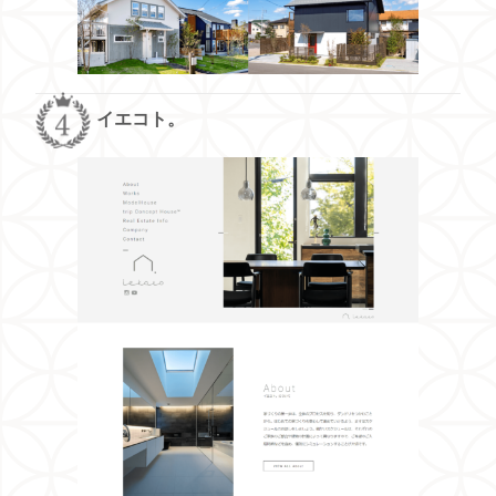
イエコト。