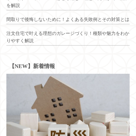
を解説
間取りで後悔しないために！よくある失敗例とその対策とは
注文住宅で叶える理想のガレージづくり！種類や魅力をわか
りやすく解説
【NEW】新着情報