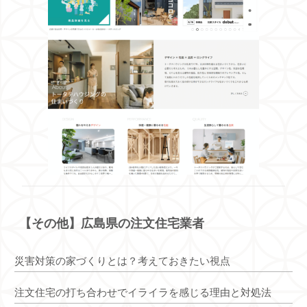
【その他】広島県の注文住宅業者
災害対策の家づくりとは？考えておきたい視点
注文住宅の打ち合わせでイライラを感じる理由と対処法