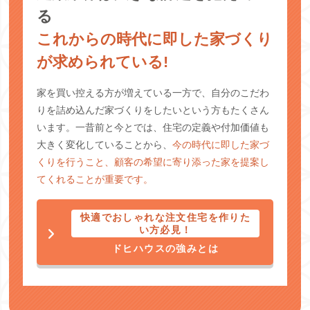
る
これからの時代に即した家づくり
が求められている!
家を買い控える方が増えている一方で、自分のこだわ
りを詰め込んだ家づくりをしたいという方もたくさん
います。一昔前と今とでは、住宅の定義や付加価値も
大きく変化していることから、
今の時代に即した家づ
くりを行うこと、顧客の希望に寄り添った家を提案し
てくれることが重要です。
快適でおしゃれな注文住宅を作りた
い方必見！
ドヒハウスの強みとは