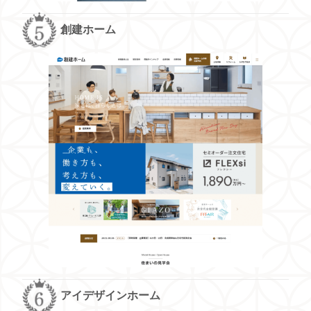
創建ホーム
アイデザインホーム