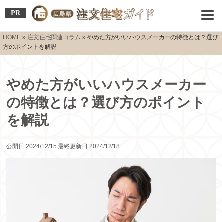
PR
HOME
»
注文住宅関連コラム
»
やめた方がいいハウスメーカーの特徴とは？選び
方のポイントを解説
やめた方がいいハウスメーカー
の特徴とは？選び方のポイント
を解説
公開日:2024/12/15 最終更新日:2024/12/18