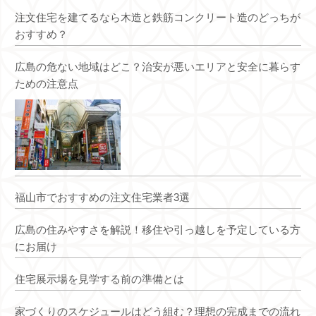
注文住宅を建てるなら木造と鉄筋コンクリート造のどっちが
おすすめ？
広島の危ない地域はどこ？治安が悪いエリアと安全に暮らす
ための注意点
福山市でおすすめの注文住宅業者3選
広島の住みやすさを解説！移住や引っ越しを予定している方
にお届け
住宅展示場を見学する前の準備とは
家づくりのスケジュールはどう組む？理想の完成までの流れ