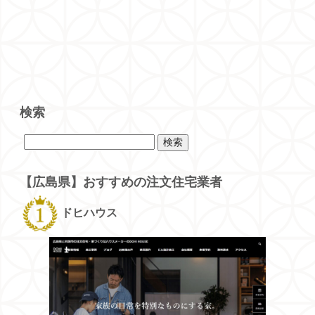
検索
検
索:
【広島県】おすすめの注文住宅業者
ドヒハウス