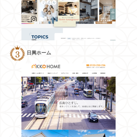
日興ホーム