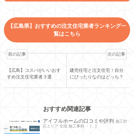
【広島県】おすすめの注文住宅業者ランキング一
覧はこちら
前の記事
次の記事
【広島】コスパがいいおす
建売住宅と注文住宅！自分
すめ注文住宅業者３選
にぴったりなのはどっち？
おすすめ関連記事
アイフルホームの口コミや評判
施工対
応エリア 全国 施工事例 ・ […]