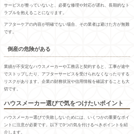
サービスが整っていないと、必要な修理や対応が遅れ、長期的なト
ラブルを抱えることになります。
アフターケアの内容が明確でない場合、その業者は避けた方が無難
です。
倒産の危険がある
業績が不安定なハウスメーカーや工務店と契約すると、工事が途中
でストップしたり、アフターサービスを受けられなくなったりする
リスクがあります。企業の財務状況や信用情報を確認することも大
切です。
ハウスメーカー選びで気をつけたいポイント
ハウスメーカー選びで失敗しないためには、いくつかの重要なポイ
ントに注意が必要です。以下で3つの気を付けるべきポイントを紹
介します。