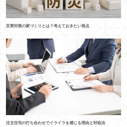
災害対策の家づくりとは？考えておきたい視点
注文住宅の打ち合わせでイライラを感じる理由と対処法