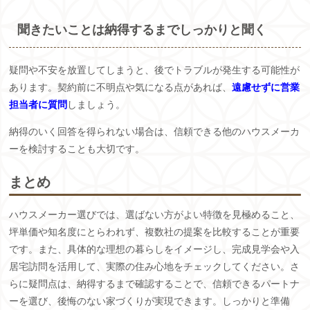
聞きたいことは納得するまでしっかりと聞く
疑問や不安を放置してしまうと、後でトラブルが発生する可能性が
あります。契約前に不明点や気になる点があれば、
遠慮せずに営業
担当者に質問
しましょう。
納得のいく回答を得られない場合は、信頼できる他のハウスメーカ
ーを検討することも大切です。
まとめ
ハウスメーカー選びでは、選ばない方がよい特徴を見極めること、
坪単価や知名度にとらわれず、複数社の提案を比較することが重要
です。また、具体的な理想の暮らしをイメージし、完成見学会や入
居宅訪問を活用して、実際の住み心地をチェックしてください。さ
らに疑問点は、納得するまで確認することで、信頼できるパートナ
ーを選び、後悔のない家づくりが実現できます。しっかりと準備