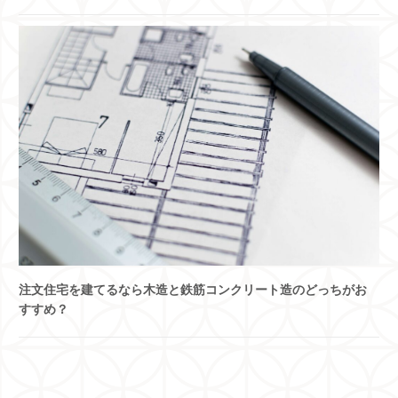
注文住宅を建てるなら木造と鉄筋コンクリート造のどっちがお
すすめ？