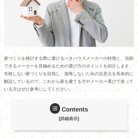
家づくりを検討する際に避けるべきハウスメーカーの特徴と、信頼
できるメーカーを見極めるための選び方のポイントを紹介します。
失敗しない家づくりを目指し、後悔しないための注意点を具体的に
解説しているので、これから家を建てる方やメーカー選びで迷って
いる方はぜひ参考にしてください。
Contents
[
詳細表示
]