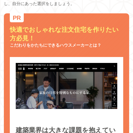
し、自分にあった選択をしましょう。
快適でおしゃれな注文住宅を作りたい
方必見！
こだわりをかたちにできるハウスメーカーとは？
建築業界は大きな課題を抱えてい