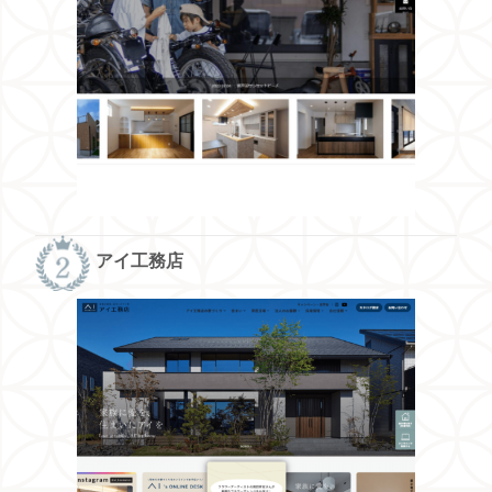
アイ工務店