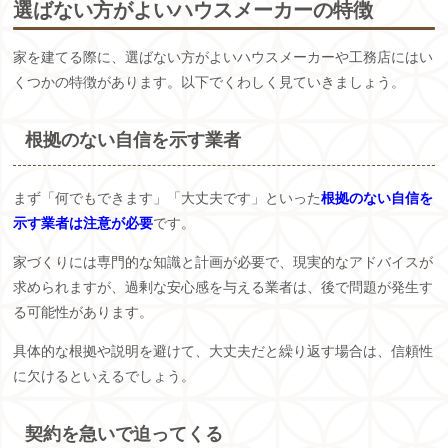
選ばない方がよいハウスメーカーの特徴
家を建てる際に、選ばない方がよいハウスメーカーや工務店にはい
くつかの特徴があります。以下でくわしく見ていきましょう。
根拠のない自信を示す業者
まず「何でもできます」「大丈夫です」といった
根拠のない自信を
示す業者は注意が必要
です。
家づくりには専門的な知識と計画が必要で、現実的なアドバイスが
求められますが、過剰な安心感を与える業者は、後で問題が発生す
る可能性があります。
具体的な根拠や説明を避けて、大丈夫だと繰り返す場合は、信頼性
に欠けるといえるでしょう。
契約を急いで迫ってくる