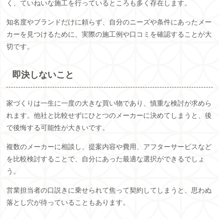
く、ていねいな施工を行っているところも多く存在します。
知名度やブランドだけに頼らず、自分のニーズや条件にあったメー
カーを見つけるために、実際の施工例や口コミを確認することが大
切です。
即決しないこと
家づくりは一生に一度の大きな買い物であり、慎重な検討が求めら
れます。他社と比較せずにひとつのメーカーに決めてしまうと、後
で後悔する可能性が大きいです。
複数のメーカーに相談し、提案内容や費用、アフターサービスなど
を比較検討することで、自分にあった最適な選択ができるでしょ
う。
営業担当者の口説きに乗せられて焦って契約してしまうと、思わぬ
落とし穴が待っていることもあります。