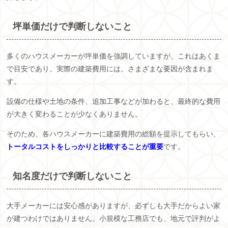
坪単価だけで判断しないこと
多くのハウスメーカーが坪単価を強調していますが、これはあくま
で目安であり、実際の建築費用には、さまざまな要因が含まれま
す。
設備の仕様や土地の条件、追加工事などが加わると、最終的な費用
が大きく変わることが少なくありません。
そのため、各ハウスメーカーに建築費用の総額を提示してもらい、
トータルコストをしっかりと比較することが重要
です。
知名度だけで判断しないこと
大手メーカーには安心感がありますが、必ずしも大手だからよい家
が建つわけではありません。小規模な工務店でも、地元で評判がよ