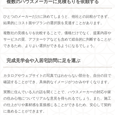
複数のハウスメーカーに見積もりを依頼する
ひとつのメーカーだけに決めてしまうと、他社との比較ができず、
結果的にコスト面やプランの選択肢を見逃すことがあります。
複数社の見積もりを比較することで、価格だけでなく、提案内容や
サービスの質、アフターケアなども含めて総合的に判断することが
できるため、よりよい選択ができるようになるでしょう。
完成見学会や入居宅訪問に足を運ぶ
カタログやウェブサイトの写真ではわからない部分を、自分の目で
確認することができ、具体的なイメージがつかみやすくなります。
実際に住んでいる人の話を聞くことで、ハウスメーカーの対応や家
の住み心地についてリアルな意見を得られるでしょう。また、施工
の仕上がりや素材感を直接感じることができるため、安心して契約
に進めることができます。