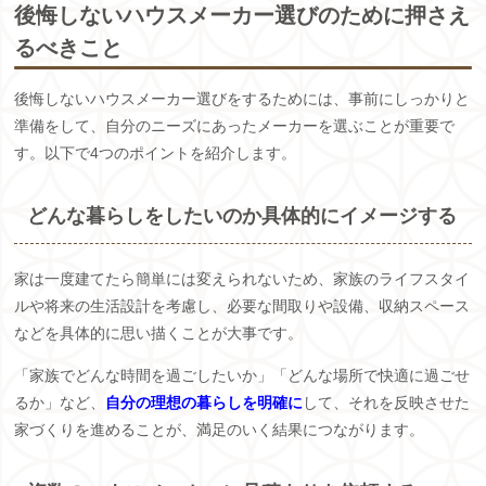
後悔しないハウスメーカー選びのために押さえ
るべきこと
後悔しないハウスメーカー選びをするためには、事前にしっかりと
準備をして、自分のニーズにあったメーカーを選ぶことが重要で
す。以下で4つのポイントを紹介します。
どんな暮らしをしたいのか具体的にイメージする
家は一度建てたら簡単には変えられないため、家族のライフスタイ
ルや将来の生活設計を考慮し、必要な間取りや設備、収納スペース
などを具体的に思い描くことが大事です。
「家族でどんな時間を過ごしたいか」「どんな場所で快適に過ごせ
るか」など、
自分の理想の暮らしを明確に
して、それを反映させた
家づくりを進めることが、満足のいく結果につながります。