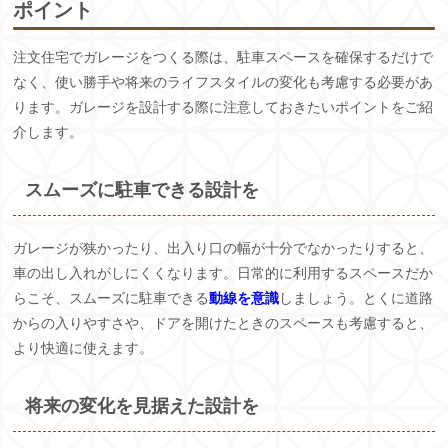
ポイント
注文住宅でガレージをつくる際は、駐車スペースを確保するだけで
なく、使い勝手や将来のライフスタイルの変化も考慮する必要があ
ります。ガレージを設計する際に注意しておきたいポイントをご紹
介します。
スムーズに駐車できる設計を
ガレージが狭かったり、出入り口の幅が十分でなかったりすると、
車の出し入れがしにくくなります。日常的に利用するスペースだか
らこそ、スムーズに駐車できる
動線を意識
しましょう。とくに道路
からの入りやすさや、ドアを開けたときのスペースも考慮すると、
より快適に使えます。
将来の変化を見据えた設計を