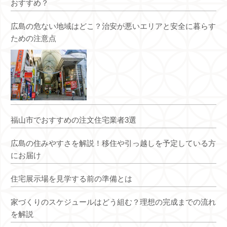
おすすめ？
広島の危ない地域はどこ？治安が悪いエリアと安全に暮らす
ための注意点
福山市でおすすめの注文住宅業者3選
広島の住みやすさを解説！移住や引っ越しを予定している方
にお届け
住宅展示場を見学する前の準備とは
家づくりのスケジュールはどう組む？理想の完成までの流れ
を解説