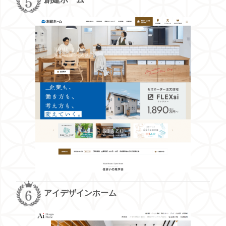
アイデザインホーム