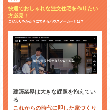
快適でおしゃれな注文住宅を作りたい
方必見！
こだわりをかたちにできるハウスメーカーとは？
建築業界は大きな課題を抱えてい
る
これからの時代に即した家づくり