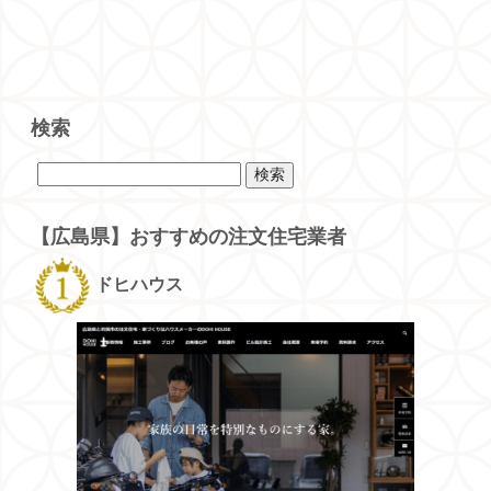
検索
検
索:
【広島県】おすすめの注文住宅業者
ドヒハウス