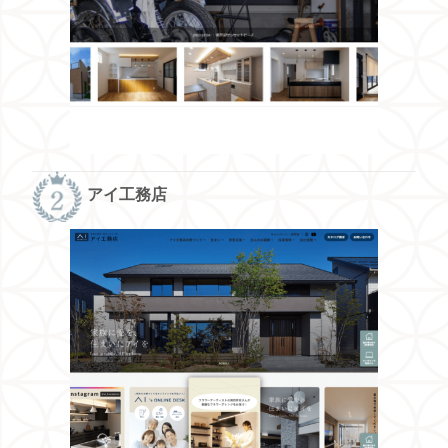
アイ工務店