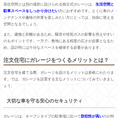
居住空間とは別の場所に設けられる独立式ガレージは、
生活空間と
駐車スペースをしっかり分けたい
方におすすめです。とくに車のメ
ンテナンスや趣味の作業を楽しみたい方にとっては、自由に使える
空間となるでしょう。
また、建物と距離があるため、騒音や排気ガスの影響を抑えやすい
のもポイントです。一方で、敷地にある程度の広さが必要となるた
め、設計時には十分なスペースを確保する必要があります。
注文住宅にガレージをつくるメリットとは？
注文住宅を建てる際、ガレージを設けるメリットは多岐にわたりま
す。では、ガレージを設置する主なメリットについてみていきまし
ょう。
大切な車を守る安心のセキュリティ
ガレージは、オープンタイプの駐車場に比べて
防犯性が高い
のが特