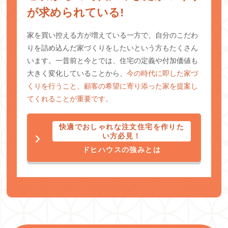
が求められている!
家を買い控える方が増えている一方で、自分のこだわ
りを詰め込んだ家づくりをしたいという方もたくさん
います。一昔前と今とでは、住宅の定義や付加価値も
大きく変化していることから、
今の時代に即した家づ
くりを行うこと、顧客の希望に寄り添った家を提案し
てくれることが重要です。
快適でおしゃれな注文住宅を作りた
い方必見！
ドヒハウスの強みとは