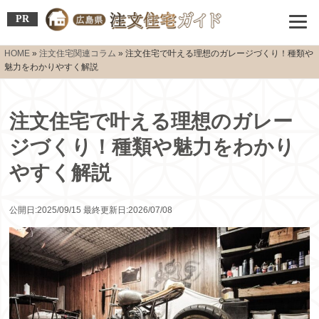
PR
HOME
»
注文住宅関連コラム
»
注文住宅で叶える理想のガレージづくり！種類や
魅力をわかりやすく解説
注文住宅で叶える理想のガレー
ジづくり！種類や魅力をわかり
やすく解説
公開日:2025/09/15 最終更新日:2026/07/08