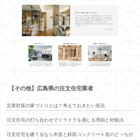
【その他】広島県の注文住宅業者
災害対策の家づくりとは？考えておきたい視点
注文住宅の打ち合わせでイライラを感じる理由と対処法
注文住宅を建てるなら木造と鉄筋コンクリート造のどっちが