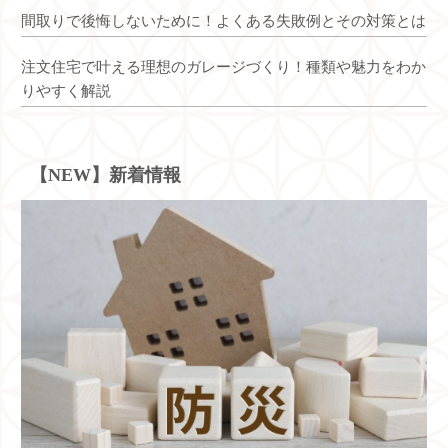
間取りで後悔しないために！よくある失敗例とその対策とは
注文住宅で叶える理想のガレージづくり！種類や魅力をわか
りやすく解説
【NEW】新着情報