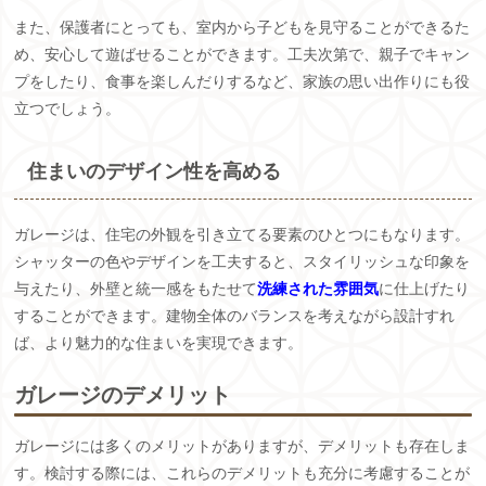
また、保護者にとっても、室内から子どもを見守ることができるた
め、安心して遊ばせることができます。工夫次第で、親子でキャン
プをしたり、食事を楽しんだりするなど、家族の思い出作りにも役
立つでしょう。
住まいのデザイン性を高める
ガレージは、住宅の外観を引き立てる要素のひとつにもなります。
シャッターの色やデザインを工夫すると、スタイリッシュな印象を
与えたり、外壁と統一感をもたせて
洗練された雰囲気
に仕上げたり
することができます。建物全体のバランスを考えながら設計すれ
ば、より魅力的な住まいを実現できます。
ガレージのデメリット
ガレージには多くのメリットがありますが、デメリットも存在しま
す。検討する際には、これらのデメリットも充分に考慮することが