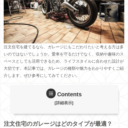
注文住宅を建てるなら、ガレージにもこだわりたいと考える方は多
いのではないでしょうか。愛車を守るだけでなく、収納や趣味のス
ペースとしても活用できるため、ライフスタイルに合わせた設計が
大切です。本記事では、ガレージの種類や魅力をわかりやすくご紹
介します。ぜひ参考にしてみてください。
Contents
[
詳細表示
]
注文住宅のガレージはどのタイプが最適？