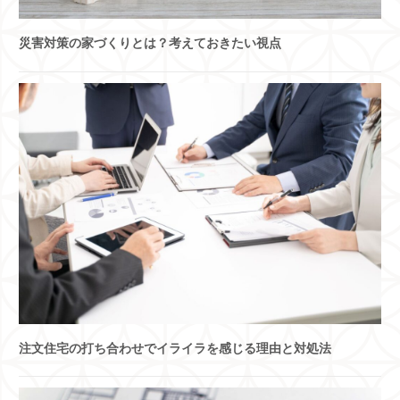
災害対策の家づくりとは？考えておきたい視点
注文住宅の打ち合わせでイライラを感じる理由と対処法