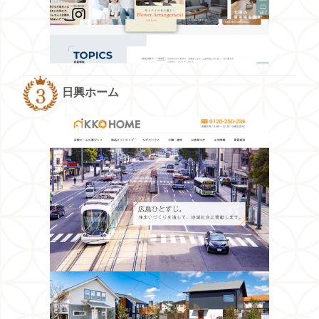
日興ホーム