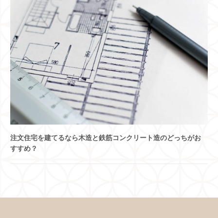
注文住宅を建てるなら木造と鉄筋コンクリート造のどっちがお
すすめ？