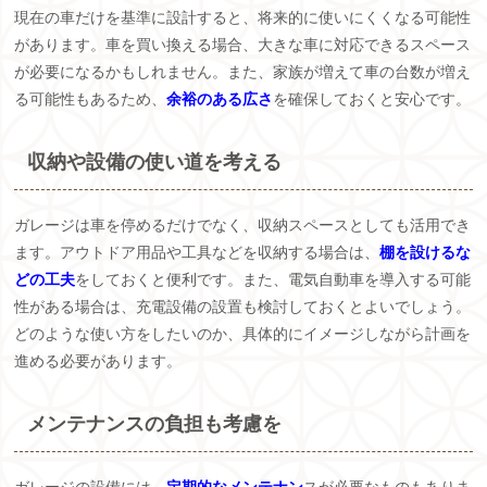
現在の車だけを基準に設計すると、将来的に使いにくくなる可能性
があります。車を買い換える場合、大きな車に対応できるスペース
が必要になるかもしれません。また、家族が増えて車の台数が増え
る可能性もあるため、
余裕のある広さ
を確保しておくと安心です。
収納や設備の使い道を考える
ガレージは車を停めるだけでなく、収納スペースとしても活用でき
ます。アウトドア用品や工具などを収納する場合は、
棚を設けるな
どの工夫
をしておくと便利です。また、電気自動車を導入する可能
性がある場合は、充電設備の設置も検討しておくとよいでしょう。
どのような使い方をしたいのか、具体的にイメージしながら計画を
進める必要があります。
メンテナンスの負担も考慮を