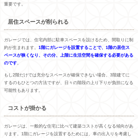
重要です。
居住スペースが削られる
ガレージでは、住宅内部に駐車スペースを設けるため、間取りに制
約が生まれます。
1階にガレージを設置することで、1階の居住ス
ペースが狭くなり、その分、上階に生活空間を確保する必要がある
のです
。
もし2階だけでは充分なスペースが確保できない場合、3階建てに
するのもひとつの方法ですが、日々の階段の上り下りが負担になる
可能性もあります。
コストが掛かる
ガレージは、一般的な住宅に比べて建築コストが高くなる傾向があ
ります。1階にガレージを設置するためには、車の出入りを考慮し